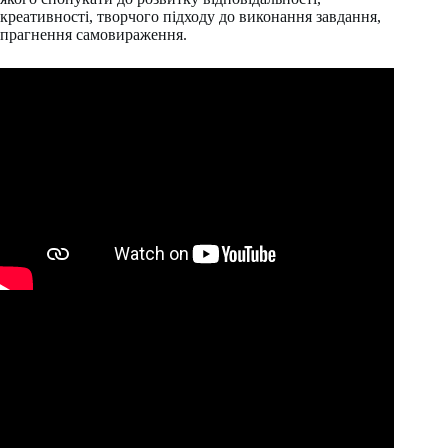
креативності, творчого підходу до виконання завдання,
прагнення самовираження.