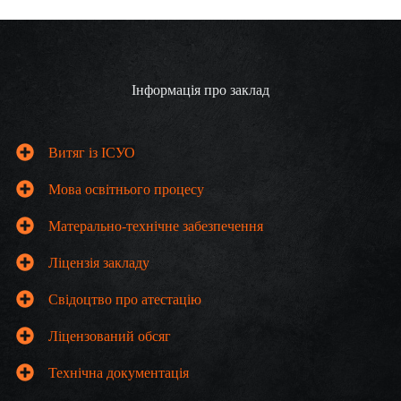
Інформація про заклад
Витяг із
ІСУО
Мова освітнього процесу
Матерально-технічне забезпечення
Ліцензія закладу
Свідоцтво про атестацію
Ліцензований обсяг
Технічна документація