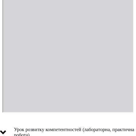
Урок розвитку компетентностей (лабораторна, практична
робота)