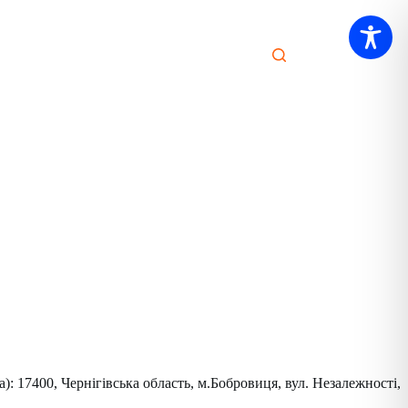
): 17400, Чернігівська область, м.Бобровиця, вул. Незалежності,