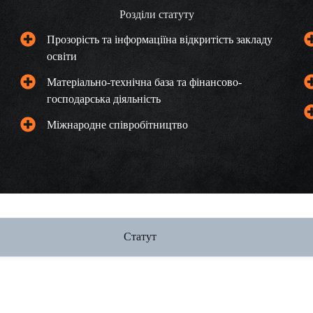
Розділи статуту
Прозорість та інформаціїна відкритість закладу
освіти
Матеріально-технічна база та фінансово-
господарська діяльність
Міжнародне співробітництво
Статут