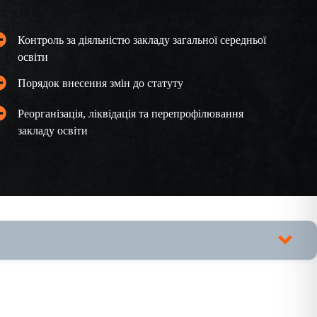
Контроль за діяльністю закладу загальної середньої
освіти
Порядок внесення змін до статуту
Реорганізація, ліквідація та перепрофілювання
закладу освіти