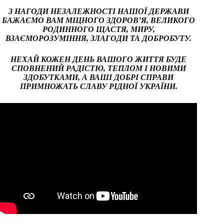
З НАГОДИ НЕЗАЛЕЖНОСТІ НАШОЇ ДЕРЖАВИ
БАЖАЄМО ВАМ МІЦНОГО ЗДОРОВ’Я, ВЕЛИКОГО
РОДИННОГО ЩАСТЯ, МИРУ,
ВЗАЄМОРОЗУМІННЯ, ЗЛАГОДИ ТА ДОБРОБУТУ.
НЕХАЙ КОЖЕН ДЕНЬ ВАШОГО ЖИТТЯ БУДЕ
СПОВНЕНИЙ РАДІСТЮ, ТЕПЛОМ І НОВИМИ
ЗДОБУТКАМИ, А ВАШІ ДОБРІ СПРАВИ
ПРИМНОЖАТЬ СЛАВУ РІДНОЇ УКРАЇНИ.