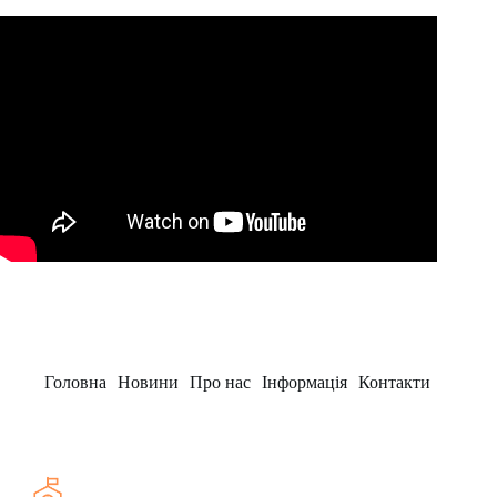
Головна
Новини
Про нас
Інформація
Контакти
Заклад