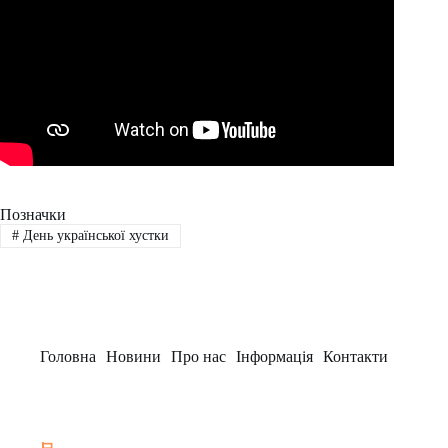
Позначки
#
День української хустки
Головна
Новини
Про нас
Інформація
Контакти
Заклад