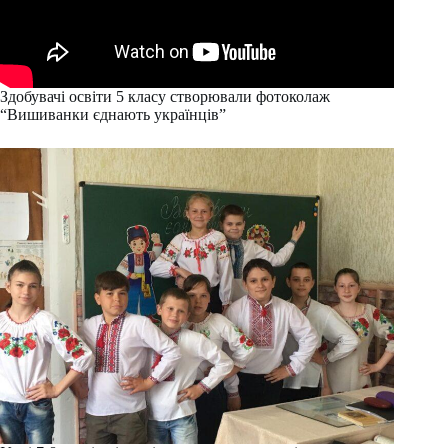
Здобувачі освіти 5 класу створювали фотоколаж
“Вишиванки єднають українців”