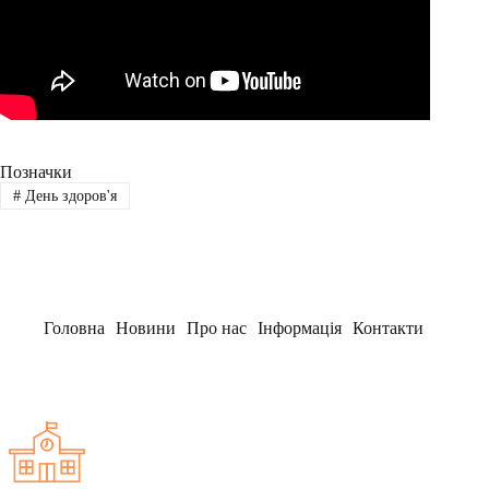
Позначки
#
День здоров'я
Головна
Новини
Про нас
Інформація
Контакти
Заклад