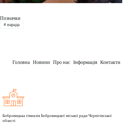
Позначки
#
нарада
Головна
Новини
Про нас
Інформація
Контакти
Заклад
Бобровицька гімназія Бобровицької міської ради Чернігівської
області