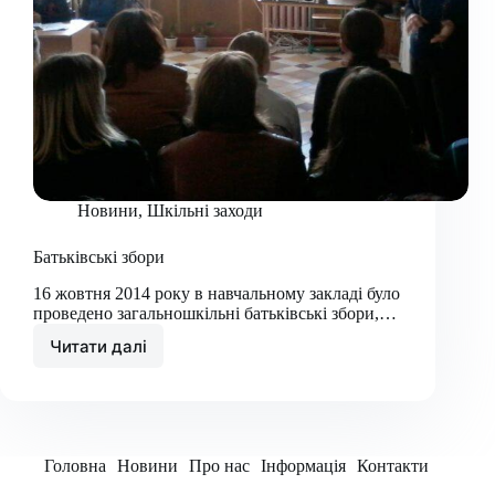
Новини
,
Шкільні заходи
Батьківські збори
16 жовтня 2014 року в навчальному закладі було
проведено загальношкільні батьківські збори,…
Читати далі
Батьківські
збори
Головна
Новини
Про нас
Інформація
Контакти