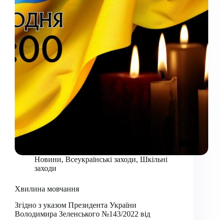
Новини
,
Всеукраїнські заходи
,
Шкільні
заходи
Хвилина мовчання
Згідно з указом Президента України
Володимира Зеленського №143/2022 від