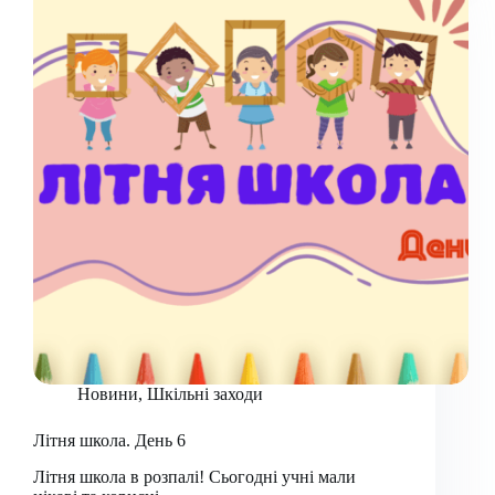
Новини
,
Шкільні заходи
Літня школа. День 6
Літня школа в розпалі! Сьогодні учні мали