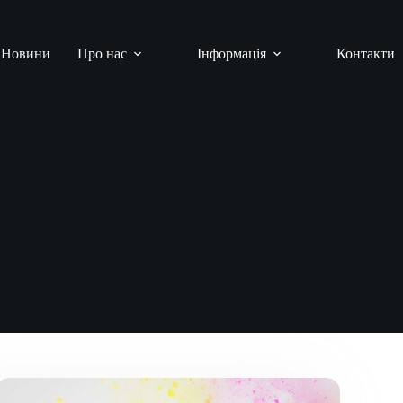
Новини
Про нас
Інформація
Контакти