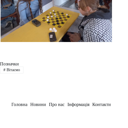
Позначки
#
Вітаємо
Головна
Новини
Про нас
Інформація
Контакти
Заклад